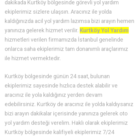
dakikada Kurtköy bölgesinde görevli yol yardım
ekiplerimiz sizlere ulaşsın. Aracınız ile yolda
kaldığınızda acil yol yardım lazımsa bizi arayın hemen
yanınıza gelerek hizmet verilir.
Kurtköy Yol Yardım
hizmetleri verilen firmamızda İstanbul genelinde
onlarca saha ekiplerimiz tam donanımlı araçlarımız
ile hizmet vermektedir.
Kurtköy bölgesinde günün 24 saat, bulunan
ekiplerimiz sayesinde hızlıca destek alabilir ve
aracınız ile yola kaldığınız yerden devam
edebilirsiniz. Kurtköy de aracınız ile yolda kaldıysanız
bizi arayın dakikalar içerisinde yanınıza gelerek oto
yol yardım desteği verelim. Haklı olarak ekiplerimiz
Kurtköy bölgesinde kalifiyeli ekiplerimiz 7/24