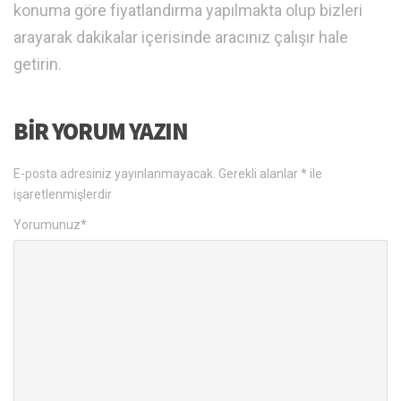
konuma göre fiyatlandırma yapılmakta olup bizleri
arayarak dakikalar içerisinde aracınız çalışır hale
getirin.
BIR YORUM YAZIN
E-posta adresiniz yayınlanmayacak.
Gerekli alanlar
*
ile
işaretlenmişlerdir
Yorumunuz
*