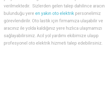
verilmektedir. Sizlerden gelen talep dahilince aracın
bulunduğu yere
en yakın oto elektrik
personelimiz
görevlendirilir. Oto lastik için firmamıza ulaşabilir ve
aracınız ile yolda kaldığınız yere hızlıca ulaşmamızı
sağlayabilirsiniz. Acil yol yardımı ekibimize ulaşıp
profesyonel oto elektrik hizmeti talep edebilirsiniz.