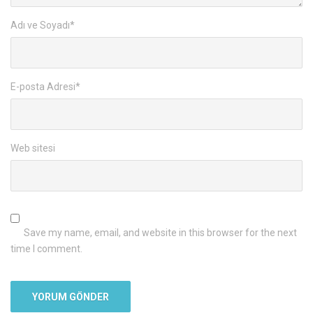
Adı ve Soyadı
*
E-posta Adresi
*
Web sitesi
Save my name, email, and website in this browser for the next
time I comment.