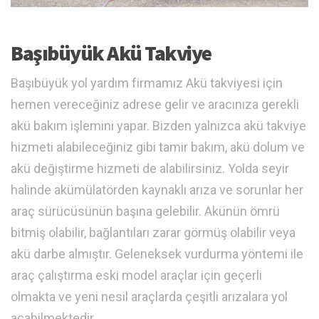
Başıbüyük Akü Takviye
Başıbüyük yol yardım firmamız Akü takviyesi için
hemen vereceğiniz adrese gelir ve aracınıza gerekli
akü bakım işlemini yapar. Bizden yalnızca akü takviye
hizmeti alabileceğiniz gibi tamir bakım, akü dolum ve
akü değiştirme hizmeti de alabilirsiniz. Yolda seyir
halinde akümülatörden kaynaklı arıza ve sorunlar her
araç sürücüsünün başına gelebilir. Akünün ömrü
bitmiş olabilir, bağlantıları zarar görmüş olabilir veya
akü darbe almıştır. Geleneksek vurdurma yöntemi ile
araç çalıştırma eski model araçlar için geçerli
olmakta ve yeni nesil araçlarda çeşitli arızalara yol
açabilmektedir.