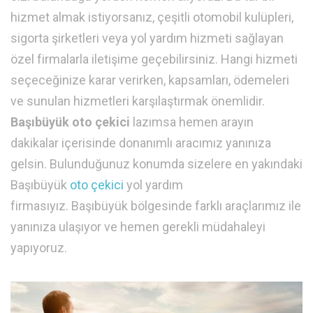
hizmet almak istiyorsanız, çeşitli otomobil kulüpleri,
sigorta şirketleri veya yol yardım hizmeti sağlayan
özel firmalarla iletişime geçebilirsiniz. Hangi hizmeti
seçeceğinize karar verirken, kapsamları, ödemeleri
ve sunulan hizmetleri karşılaştırmak önemlidir.
Başıbüyük oto çekici
lazımsa hemen arayın
dakikalar içerisinde donanımlı aracımız yanınıza
gelsin. Bulunduğunuz konumda sizelere en yakındaki
Başıbüyük
oto çekici
yol yardım
firmasıyız. Başıbüyük bölgesinde farklı araçlarımız ile
yanınıza ulaşıyor ve hemen gerekli müdahaleyi
yapıyoruz.