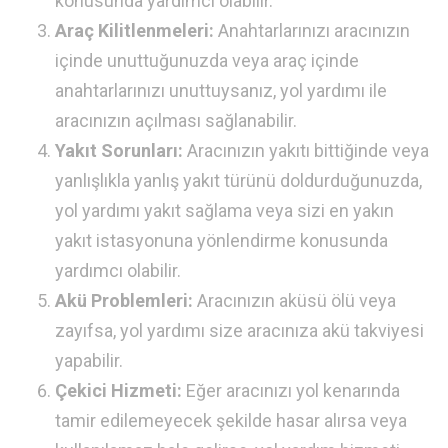
konusunda yardımcı olabilir.
Araç Kilitlenmeleri:
Anahtarlarınızı aracınızın
içinde unuttuğunuzda veya araç içinde
anahtarlarınızı unuttuysanız, yol yardımı ile
aracınızın açılması sağlanabilir.
Yakıt Sorunları:
Aracınızın yakıtı bittiğinde veya
yanlışlıkla yanlış yakıt türünü doldurduğunuzda,
yol yardımı yakıt sağlama veya sizi en yakın
yakıt istasyonuna yönlendirme konusunda
yardımcı olabilir.
Akü Problemleri:
Aracınızın aküsü ölü veya
zayıfsa, yol yardımı size aracınıza akü takviyesi
yapabilir.
Çekici Hizmeti:
Eğer aracınızı yol kenarında
tamir edilemeyecek şekilde hasar alırsa veya