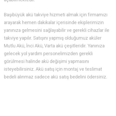
Başıbüyük akü takviye hizmeti almak için firmamızı
arayarak hemen dakikalar içerisinde ekiplerimizin
yanınıza gelmesini sağlayabilir ve gerekli cihazlar ile
takviye yapılır. Satışını yapmış olduğumuz aküler
Mutlu Akü, İnci Akü, Varta akü çeşitleridir. Yanınıza
gelecek yol yardım personelimizden gerekli
görülmesi halinde akü değişimi yapmasını
isteyebilirsiniz. Akü satış için montaj ve teslimat
bedeli alınmaz sadece akü satış bedelini ödersiniz.