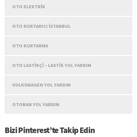
OTO ELEKTRIK
OTO KURTARICI İSTANBUL
OTO KURTARMA
OTO LASTIKÇI – LASTIK YOL YARDIM
VOLKSWAGEN YOL YARDIM
OTOBAN YOL YARDIM
Bizi Pinterest’te Takip Edin