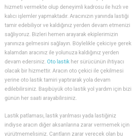
hizmeti vermekte olup deneyimli kadrosu ile hızlı ve
kalıcı işlemler yapmaktadır. Aracınızın yanında lastiği
tamir edebiliyor ve kaldığınız yerden devam etmenizi
sağlıyoruz. Bizleri hemen arayarak ekiplerimizin
yanınıza gelmesini sağlayın. Böylelikle çekiciye gerek
kalamdan aracınız ile yolunuza kaldığınız yerden
devam edersiniz.
Oto lastik
her sürücünün ihtiyacı
olacak bir hizmettir. Aracın oto çekici ile çekilmesi
yerine oto lastik tamiri yaptırarak yola devam
edilebilirsiniz. Başıbüyük oto lastik yol yardım için bizi
günün her saati arayabilirsiniz.
Lastik patlaması, lastik yarılması yada lastiğiniz
indiyse aracın diğer aksanlarına zarar vermemek için
yürütmemelisiniz. Cantların zarar verecek olan bu