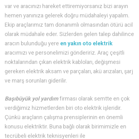
var ve aracınızı hareket ettiremiyorsanız bizi arayın
hemen yanınıza gelerek doğru müdahaleyi yapalım.
Ekip araçlarımız tam donanımlı olmasından ötürü acil
olarak müdahale eder. Sizlerden gelen talep dahilince
aracın bulunduğu yere
en yakın oto elektrik
aracımızı ve personelimizi göndeririz. Araç çeşitli
noktalarından çıkan elektrik kabloları, değişmesi
gereken elektrik aksam ve parçaları, akü arızaları, şarj
ve marş sorunları giderilir.
Başıbüyük yol yardım
firması olarak semtte en çok
verdiğimiz hizmetlerden biri oto elektrik işleridir.
Çünkü araçların çalışma prensiplerinin en önemli
konusu elektriktir. Buna bağlı olarak birimimizle en
tecrübeli elektrik teknisyenleri ile