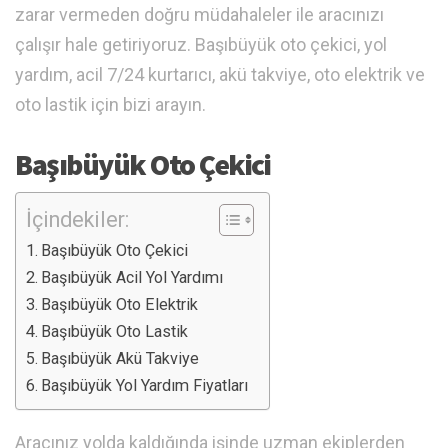
zarar vermeden doğru müdahaleler ile aracınızı
çalışır hale getiriyoruz. Başıbüyük oto çekici, yol
yardım, acil 7/24 kurtarıcı, akü takviye, oto elektrik ve
oto lastik için bizi arayın.
Başıbüyük Oto Çekici
İçindekiler:
Başıbüyük Oto Çekici
Başıbüyük Acil Yol Yardımı
Başıbüyük Oto Elektrik
Başıbüyük Oto Lastik
Başıbüyük Akü Takviye
Başıbüyük Yol Yardım Fiyatları
Aracınız yolda kaldığında işinde uzman ekiplerden