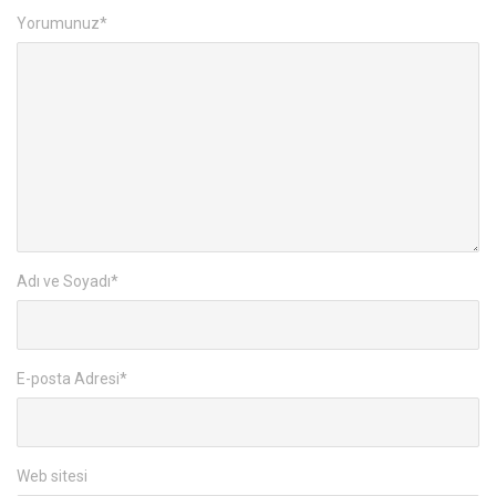
Yorumunuz
*
Adı ve Soyadı
*
E-posta Adresi
*
Web sitesi